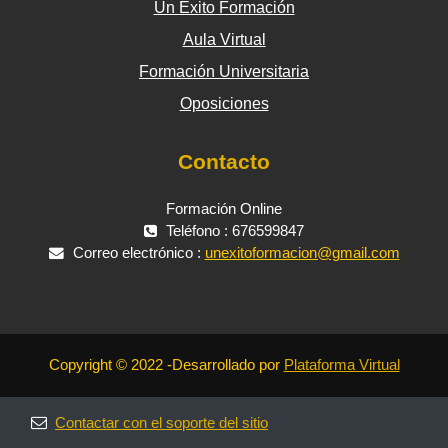
Un Éxito Formación
Aula Virtual
Formación Universitaria
Oposiciones
Contacto
Formación Online
Teléfono : 676599847
Correo electrónico :
unexitoformacion@gmail.com
Copyright © 2022 -Desarrollado por
Plataforma Virtual
Contactar con el soporte del sitio