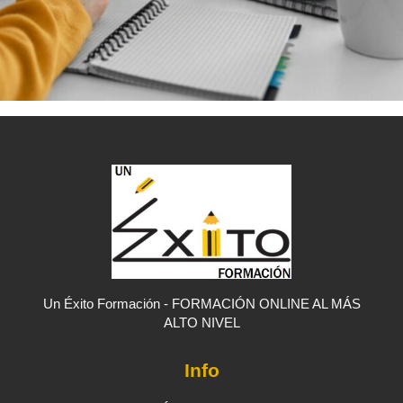
Un Éxito Formación - FORMACIÓN ONLINE AL MÁS
ALTO NIVEL
Info