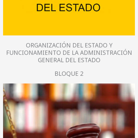
ORGANIZACIÓN DEL ESTADO Y
FUNCIONAMIENTO DE LA ADMINISTRACIÓN
GENERAL DEL ESTADO
BLOQUE 2