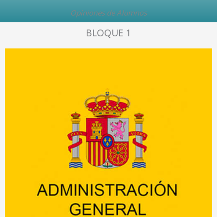
Opiniones de Alumnos
BLOQUE 1