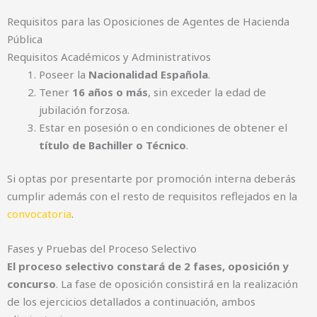
Requisitos para las Oposiciones de Agentes de Hacienda
Pública
Requisitos Académicos y Administrativos
Poseer la
Nacionalidad Española
.
Tener
16 años o más
, sin exceder la edad de
jubilación forzosa.
Estar en posesión o en condiciones de obtener el
título de Bachiller o Técnico
.
Si optas por presentarte por promoción interna deberás
cumplir además con el resto de requisitos reflejados en la
convocatoria
.
Fases y Pruebas del Proceso Selectivo
El proceso selectivo constará de 2 fases, oposición y
concurso
. La fase de oposición consistirá en la realización
de los ejercicios detallados a continuación, ambos