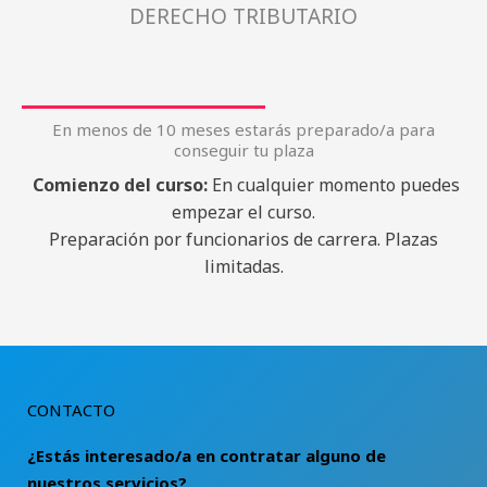
DERECHO TRIBUTARIO
En menos de 10 meses estarás preparado/a para
conseguir tu plaza
Comienzo del curso:
En cualquier momento puedes
empezar el curso.
Preparación por funcionarios de carrera. Plazas
limitadas.
CONTACTO
¿Estás interesado/a en contratar alguno de
nuestros servicios?