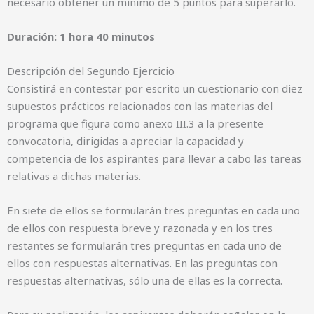
necesario obtener un mínimo de 5 puntos para superarlo.
Duración: 1 hora 40 minutos
Descripción del Segundo Ejercicio
Consistirá en contestar por escrito un cuestionario con diez
supuestos prácticos relacionados con las materias del
programa que figura como anexo III.3 a la presente
convocatoria, dirigidas a apreciar la capacidad y
competencia de los aspirantes para llevar a cabo las tareas
relativas a dichas materias.
En siete de ellos se formularán tres preguntas en cada uno
de ellos con respuesta breve y razonada y en los tres
restantes se formularán tres preguntas en cada uno de
ellos con respuestas alternativas. En las preguntas con
respuestas alternativas, sólo una de ellas es la correcta.