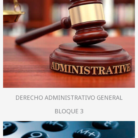
DERECHO ADMINISTRATIVO GENERAL
BLOQUE 3