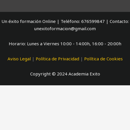
Un éxito formación Online | Teléfono: 676599847 | Contacto:
unexitoformacion@gmail.com
Horario: Lunes a Viernes 10:00 - 14:00h, 16:00 - 20:00h
Aviso Legal
|
Política de Privacidad
|
Política de Cookies
Copyright © 2024 Academia Exito