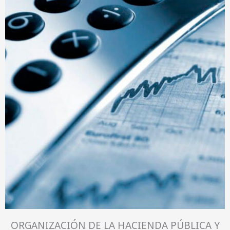
ORGANIZACIÓN DE LA HACIENDA PÚBLICA Y