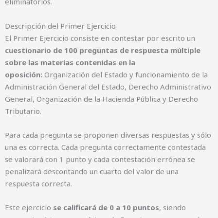
eliminatorios.
Descripción del Primer Ejercicio
El Primer Ejercicio consiste en contestar por escrito un
cuestionario de 100 preguntas de respuesta múltiple
sobre las materias contenidas en la
oposición:
Organización del Estado y funcionamiento de la
Administración General del Estado, Derecho Administrativo
General, Organización de la Hacienda Pública y Derecho
Tributario.
Para cada pregunta se proponen diversas respuestas y sólo
una es correcta. Cada pregunta correctamente contestada
se valorará con 1 punto y cada contestación errónea se
penalizará descontando un cuarto del valor de una
respuesta correcta.
Este ejercicio
se calificará de 0 a 10 puntos
, siendo