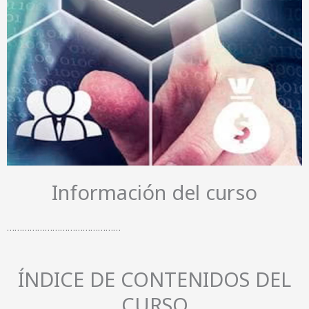
Información del curso
………………………………………
ÍNDICE DE CONTENIDOS DEL
CURSO