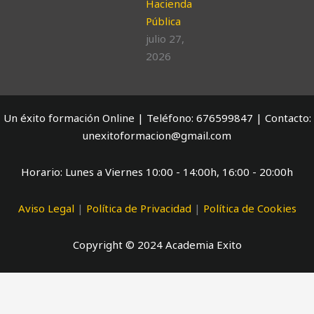
Hacienda
Pública
julio 27,
2026
Un éxito formación Online | Teléfono: 676599847 | Contacto:
unexitoformacion@gmail.com
Horario: Lunes a Viernes 10:00 - 14:00h, 16:00 - 20:00h
Aviso Legal
|
Política de Privacidad
|
Política de Cookies
Copyright © 2024 Academia Exito