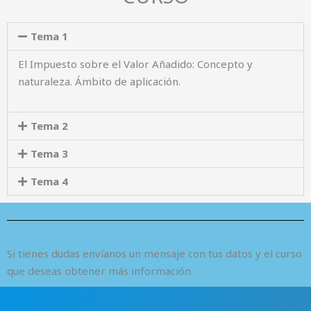
Tema 1
El Impuesto sobre el Valor Añadido: Concepto y
naturaleza. Ámbito de aplicación.
Tema 2
Tema 3
Tema 4
Si tienes dudas envíanos un mensaje con tus datos y el curso
que deseas obtener más información.