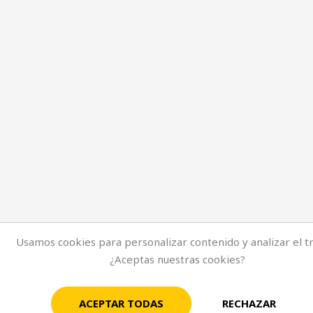
Usamos cookies para personalizar contenido y analizar el tr
¿Aceptas nuestras cookies?
ACEPTAR TODAS
RECHAZAR