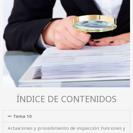
ÍNDICE DE CONTENIDOS
Tema 10
Actuaciones y procedimiento de inspección: Funciones y