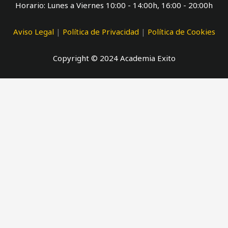
Horario: Lunes a Viernes 10:00 - 14:00h, 16:00 - 20:00h
Aviso Legal
|
Política de Privacidad
|
Política de Cookies
Copyright © 2024 Academia Exito