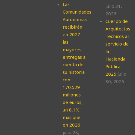
Las
julio 31,
Comunidades
2026
Autónomas
Cuerpo de
recibirán
Arquitectos
en 2027
Técnicos al
las
servicio de
mayores
la
entregas a
Hacienda
cuenta de
Pública
su historia
2025
julio
con
30, 2026
170.529
millones
de euros,
un 8,1%
más que
en 2026
julio 28,